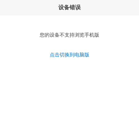
设备错误
您的设备不支持浏览手机版
点击切换到电脑版